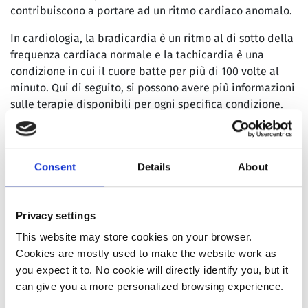
contribuiscono a portare ad un ritmo cardiaco anomalo.
In cardiologia, la bradicardia è un ritmo al di sotto della
frequenza cardiaca normale e la tachicardia è una
condizione in cui il cuore batte per più di 100 volte al
minuto. Qui di seguito, si possono avere più informazioni
sulle terapie disponibili per ogni specifica condizione.
Consent
Details
About
Privacy settings
This website may store cookies on your browser.
Cookies are mostly used to make the website work as
you expect it to. No cookie will directly identify you, but it
can give you a more personalized browsing experience.
Bradicardia