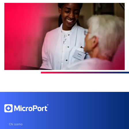
Chi siamo