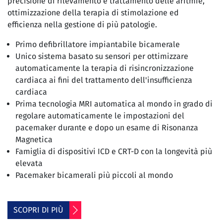
precisione di rilevamento e trattamento delle aritmie,
ottimizzazione della terapia di stimolazione ed
efficienza nella gestione di più patologie.
Primo defibrillatore impiantabile bicamerale
Unico sistema basato su sensori per ottimizzare
automaticamente la terapia di risincronizzazione
cardiaca ai fini del trattamento dell'insufficienza
cardiaca
Prima tecnologia MRI automatica al mondo in grado di
regolare automaticamente le impostazioni del
pacemaker durante e dopo un esame di Risonanza
Magnetica
Famiglia di dispositivi ICD e CRT-D con la longevità più
elevata
Pacemaker bicamerali più piccoli al mondo
SCOPRI DI PIÙ