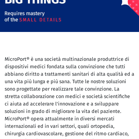
MicroPort® è una società multinazionale produttrice di
dispositivi medici fondata sulla convinzione che tutti
abbiano diritto a trattamenti sanitari di alta qualità ed a
una vita più lunga e più sana. Tutte le nostre soluzioni
sono progettate per realizzare tale convinzione. La
stretta collaborazione con medici e società scientifiche
ci aiuta ad accelerare l'innovazione e a sviluppare
soluzioni in grado di migliorare la vita del paziente.
MicroPort® opera attualmente in diversi mercati
internazionali ed in vari settori, quali ortopedia,
chirurgia cardiovascolare, gestione del ritmo cardiaco,